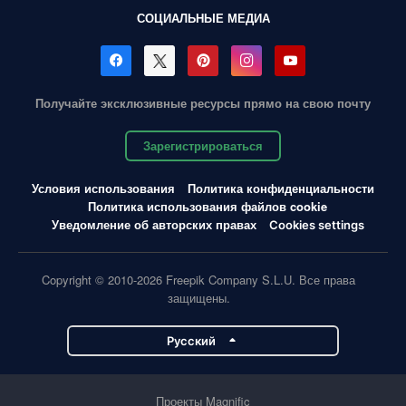
СОЦИАЛЬНЫЕ МЕДИА
Получайте эксклюзивные ресурсы прямо на свою почту
Зарегистрироваться
Условия использования
Политика конфиденциальности
Политика использования файлов cookie
Уведомление об авторских правах
Cookies settings
Copyright © 2010-2026 Freepik Company S.L.U. Все права
защищены.
Pусский
Проекты Magnific