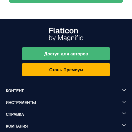
Доступ для авторов
Стань Премиум
КОНТЕНТ
ИНСТРУМЕНТЫ
СПРАВКА
КОМПАНИЯ