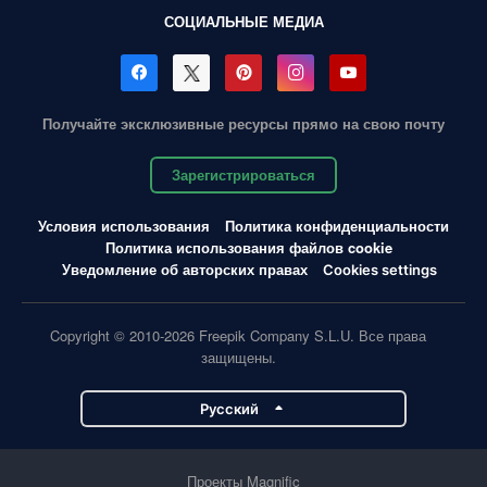
СОЦИАЛЬНЫЕ МЕДИА
Получайте эксклюзивные ресурсы прямо на свою почту
Зарегистрироваться
Условия использования
Политика конфиденциальности
Политика использования файлов cookie
Уведомление об авторских правах
Cookies settings
Copyright © 2010-2026 Freepik Company S.L.U. Все права
защищены.
Pусский
Проекты Magnific