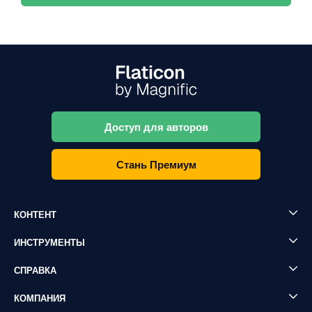
Доступ для авторов
Стань Премиум
КОНТЕНТ
ИНСТРУМЕНТЫ
СПРАВКА
КОМПАНИЯ