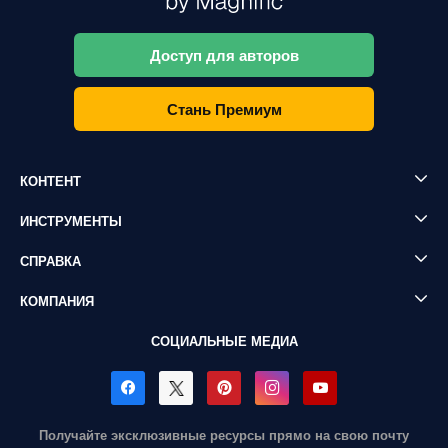
Доступ для авторов
Стань Премиум
КОНТЕНТ
ИНСТРУМЕНТЫ
СПРАВКА
КОМПАНИЯ
СОЦИАЛЬНЫЕ МЕДИА
Получайте эксклюзивные ресурсы прямо на свою почту