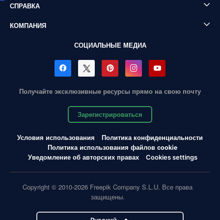
СПРАВКА
КОМПАНИЯ
СОЦИАЛЬНЫЕ МЕДИА
Получайте эксклюзивные ресурсы прямо на свою почту
Зарегистрироваться
Условия использования
Политика конфиденциальности
Политика использования файлов cookie
Уведомление об авторских правах
Cookies settings
Copyright © 2010-2026 Freepik Company S.L.U. Все права
защищены.