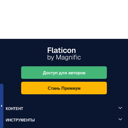
Доступ для авторов
Стань Премиум
КОНТЕНТ
ИНСТРУМЕНТЫ