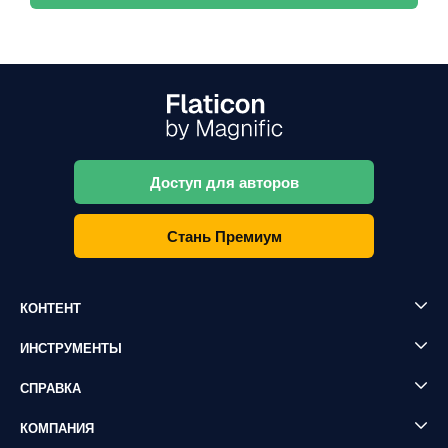
Доступ для авторов
Стань Премиум
КОНТЕНТ
ИНСТРУМЕНТЫ
СПРАВКА
КОМПАНИЯ