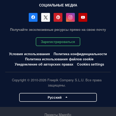
СОЦИАЛЬНЫЕ МЕДИА
Получайте эксклюзивные ресурсы прямо на свою почту
Зарегистрироваться
Условия использования
Политика конфиденциальности
Политика использования файлов cookie
Уведомление об авторских правах
Cookies settings
Copyright © 2010-2026 Freepik Company S.L.U. Все права
защищены.
Pусский
Проекты Magnific