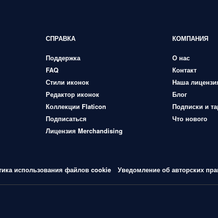
СПРАВКА
КОМПАНИЯ
Поддержка
О нас
FAQ
Контакт
Стили иконок
Наша лицензи
Редактор иконок
Блог
Коллекции Flaticon
Подписки и т
Подписаться
Что нового
Лицензия Merchandising
тика использования файлов cookie
Уведомление об авторских пра