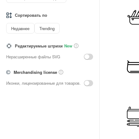
Сортировать по
Недавнее
Trending
Редактируемые штрихи
New
Нерасширенные файлы SVG
Merchandising license
Иконки, лицензированные для товаров.