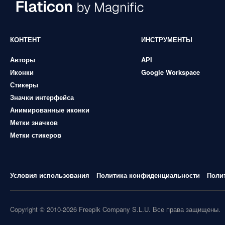
КОНТЕНТ
ИНСТРУМЕНТЫ
Авторы
API
Иконки
Google Workspace
Стикеры
Значки интерфейса
Анимированные иконки
Метки значков
Метки стикеров
Условия использования
Политика конфиденциальности
Поли
Copyright © 2010-2026 Freepik Company S.L.U. Все права защищены.