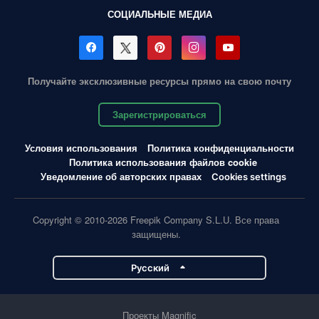
СОЦИАЛЬНЫЕ МЕДИА
Получайте эксклюзивные ресурсы прямо на свою почту
Зарегистрироваться
Условия использования
Политика конфиденциальности
Политика использования файлов cookie
Уведомление об авторских правах
Cookies settings
Copyright © 2010-2026 Freepik Company S.L.U. Все права
защищены.
Pусский
Проекты Magnific