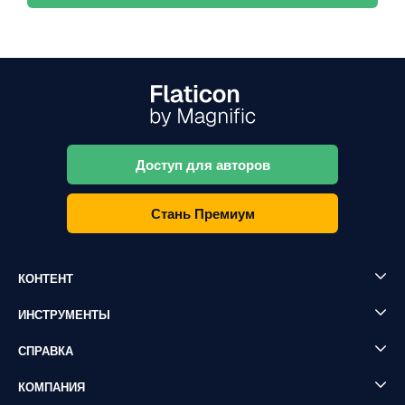
Доступ для авторов
Стань Премиум
КОНТЕНТ
ИНСТРУМЕНТЫ
СПРАВКА
КОМПАНИЯ