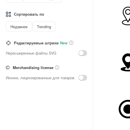
Сортировать по
Недавнее
Trending
Редактируемые штрихи
New
Нерасширенные файлы SVG
Merchandising license
Иконки, лицензированные для товаров.