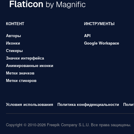
КОНТЕНТ
ИНСТРУМЕНТЫ
Авторы
API
Иконки
Google Workspace
Стикеры
Значки интерфейса
Анимированные иконки
Метки значков
Метки стикеров
Условия использования
Политика конфиденциальности
Поли
Copyright © 2010-2026 Freepik Company S.L.U. Все права защищены.