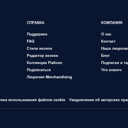
СПРАВКА
КОМПАНИЯ
Поддержка
О нас
FAQ
Контакт
Стили иконок
Наша лицензи
Редактор иконок
Блог
Коллекции Flaticon
Подписки и т
Подписаться
Что нового
Лицензия Merchandising
тика использования файлов cookie
Уведомление об авторских пра