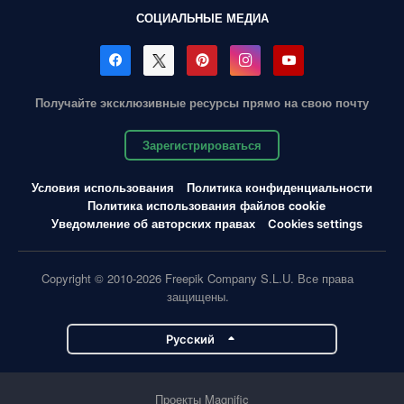
СОЦИАЛЬНЫЕ МЕДИА
Получайте эксклюзивные ресурсы прямо на свою почту
Зарегистрироваться
Условия использования
Политика конфиденциальности
Политика использования файлов cookie
Уведомление об авторских правах
Cookies settings
Copyright © 2010-2026 Freepik Company S.L.U. Все права
защищены.
Pусский
Проекты Magnific