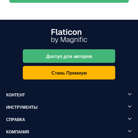
Доступ для авторов
Стань Премиум
КОНТЕНТ
ИНСТРУМЕНТЫ
СПРАВКА
КОМПАНИЯ