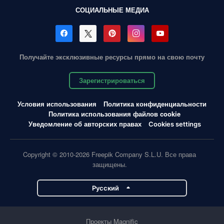
СОЦИАЛЬНЫЕ МЕДИА
Получайте эксклюзивные ресурсы прямо на свою почту
Зарегистрироваться
Условия использования
Политика конфиденциальности
Политика использования файлов cookie
Уведомление об авторских правах
Cookies settings
Copyright © 2010-2026 Freepik Company S.L.U. Все права
защищены.
Pусский
Проекты Magnific