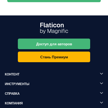
Доступ для авторов
Стань Премиум
КОНТЕНТ
ИНСТРУМЕНТЫ
СПРАВКА
КОМПАНИЯ