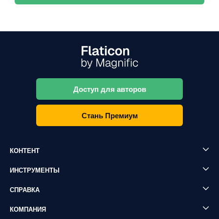
Доступ для авторов
Стань Премиум
КОНТЕНТ
ИНСТРУМЕНТЫ
СПРАВКА
КОМПАНИЯ