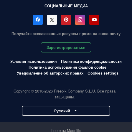
СОЦИАЛЬНЫЕ МЕДИА
Получайте эксклюзивные ресурсы прямо на свою почту
Зарегистрироваться
Условия использования
Политика конфиденциальности
Политика использования файлов cookie
Уведомление об авторских правах
Cookies settings
Copyright © 2010-2026 Freepik Company S.L.U. Все права
защищены.
Pусский
Проекты Magnific