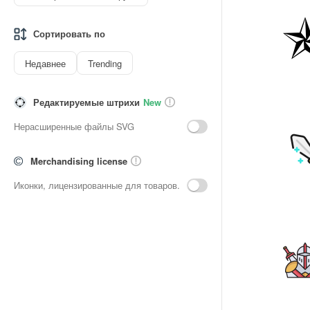
Сортировать по
Недавнее
Trending
Редактируемые штрихи
New
Нерасширенные файлы SVG
Merchandising license
Иконки, лицензированные для товаров.