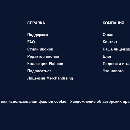
СПРАВКА
КОМПАНИЯ
Поддержка
О нас
FAQ
Контакт
Стили иконок
Наша лицензи
Редактор иконок
Блог
Коллекции Flaticon
Подписки и т
Подписаться
Что нового
Лицензия Merchandising
тика использования файлов cookie
Уведомление об авторских пра