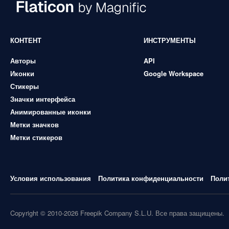
КОНТЕНТ
ИНСТРУМЕНТЫ
Авторы
API
Иконки
Google Workspace
Стикеры
Значки интерфейса
Анимированные иконки
Метки значков
Метки стикеров
Условия использования
Политика конфиденциальности
Поли
Copyright © 2010-2026 Freepik Company S.L.U. Все права защищены.