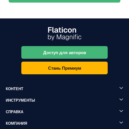
Доступ для авторов
Стань Премиум
КОНТЕНТ
ИНСТРУМЕНТЫ
СПРАВКА
КОМПАНИЯ