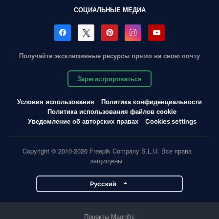
СОЦИАЛЬНЫЕ МЕДИА
Получайте эксклюзивные ресурсы прямо на свою почту
Зарегистрироваться
Условия использования
Политика конфиденциальности
Политика использования файлов cookie
Уведомление об авторских правах
Cookies settings
Copyright © 2010-2026 Freepik Company S.L.U. Все права
защищены.
Pусский
Проекты Magnific