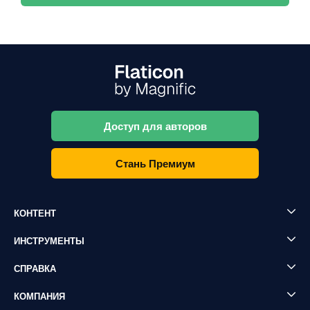
Доступ для авторов
Стань Премиум
КОНТЕНТ
ИНСТРУМЕНТЫ
СПРАВКА
КОМПАНИЯ