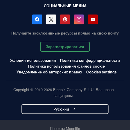
СОЦИАЛЬНЫЕ МЕДИА
Получайте эксклюзивные ресурсы прямо на свою почту
Зарегистрироваться
Условия использования
Политика конфиденциальности
Политика использования файлов cookie
Уведомление об авторских правах
Cookies settings
Copyright © 2010-2026 Freepik Company S.L.U. Все права
защищены.
Pусский
Проекты Magnific