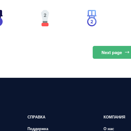
Next
page
СПРАВКА
КОМПАНИЯ
Поддержка
О нас