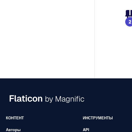
КОНТЕНТ
ИНСТРУМЕНТЫ
Авторы
API