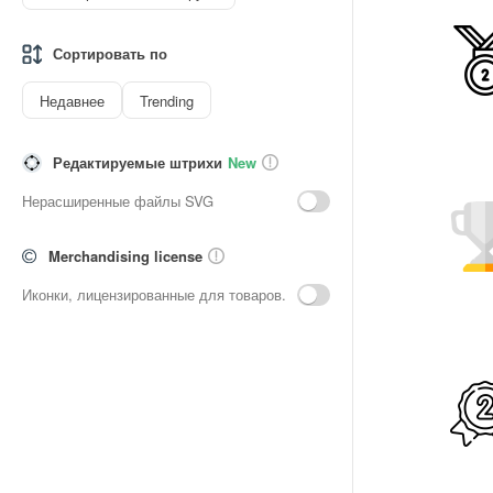
Сортировать по
Недавнее
Trending
Редактируемые штрихи
New
Нерасширенные файлы SVG
Merchandising license
Иконки, лицензированные для товаров.