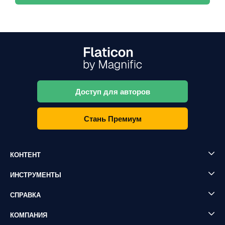
Доступ для авторов
Стань Премиум
КОНТЕНТ
ИНСТРУМЕНТЫ
СПРАВКА
КОМПАНИЯ