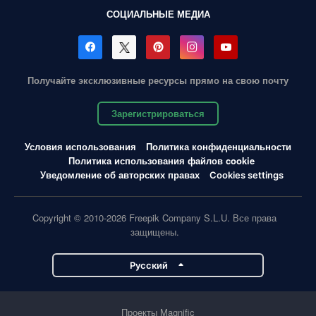
СОЦИАЛЬНЫЕ МЕДИА
Получайте эксклюзивные ресурсы прямо на свою почту
Зарегистрироваться
Условия использования
Политика конфиденциальности
Политика использования файлов cookie
Уведомление об авторских правах
Cookies settings
Copyright © 2010-2026 Freepik Company S.L.U. Все права
защищены.
Pусский
Проекты Magnific