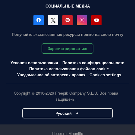
СОЦИАЛЬНЫЕ МЕДИА
Получайте эксклюзивные ресурсы прямо на свою почту
Зарегистрироваться
Условия использования
Политика конфиденциальности
Политика использования файлов cookie
Уведомление об авторских правах
Cookies settings
Copyright © 2010-2026 Freepik Company S.L.U. Все права
защищены.
Pусский
Проекты Magnific