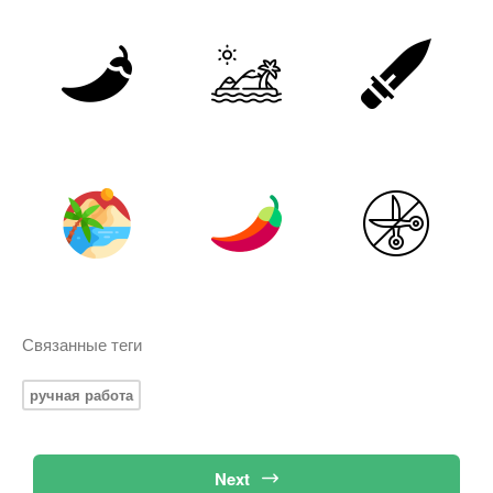
Связанные теги
ручная работа
Next