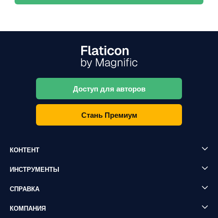
Доступ для авторов
Стань Премиум
КОНТЕНТ
ИНСТРУМЕНТЫ
СПРАВКА
КОМПАНИЯ