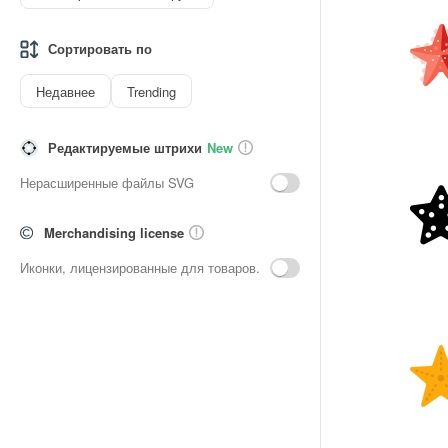
Сортировать по
Недавнее
Trending
Редактируемые штрихи
New
Нерасширенные файлы SVG
Merchandising license
Иконки, лицензированные для товаров.