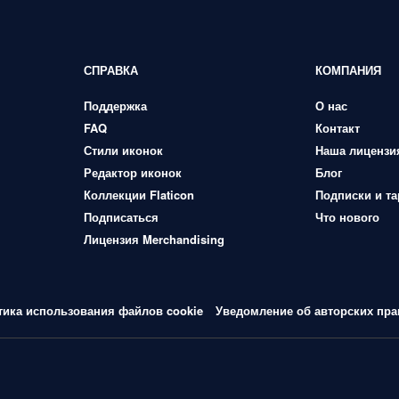
СПРАВКА
КОМПАНИЯ
Поддержка
О нас
FAQ
Контакт
Стили иконок
Наша лицензи
Редактор иконок
Блог
Коллекции Flaticon
Подписки и т
Подписаться
Что нового
Лицензия Merchandising
тика использования файлов cookie
Уведомление об авторских пра