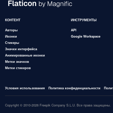
КОНТЕНТ
ИНСТРУМЕНТЫ
Авторы
API
Иконки
Google Workspace
Стикеры
Значки интерфейса
Анимированные иконки
Метки значков
Метки стикеров
Условия использования
Политика конфиденциальности
Поли
Copyright © 2010-2026 Freepik Company S.L.U. Все права защищены.