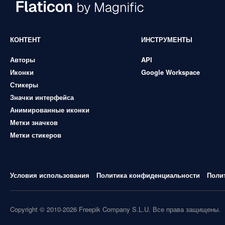
КОНТЕНТ
ИНСТРУМЕНТЫ
Авторы
API
Иконки
Google Workspace
Стикеры
Значки интерфейса
Анимированные иконки
Метки значков
Метки стикеров
Условия использования
Политика конфиденциальности
Поли
Copyright © 2010-2026 Freepik Company S.L.U. Все права защищены.