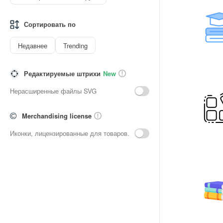
Сортировать по
Недавнее
Trending
Редактируемые штрихи
New
Нерасширенные файлы SVG
Merchandising license
Иконки, лицензированные для товаров.