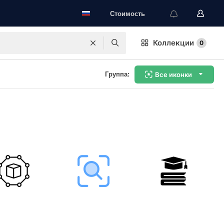
Стоимость
Коллекции
0
Группа:
Все иконки