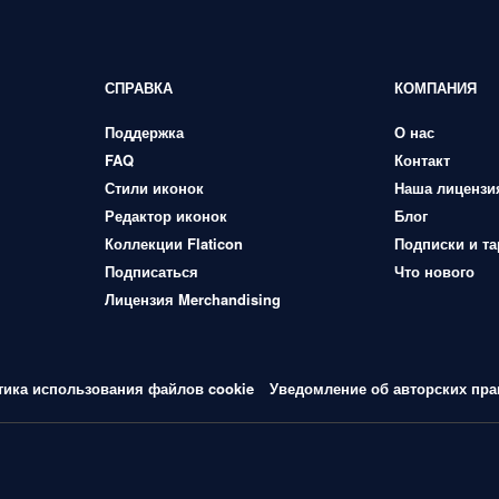
СПРАВКА
КОМПАНИЯ
Поддержка
О нас
FAQ
Контакт
Стили иконок
Наша лицензи
Редактор иконок
Блог
Коллекции Flaticon
Подписки и т
Подписаться
Что нового
Лицензия Merchandising
тика использования файлов cookie
Уведомление об авторских пра