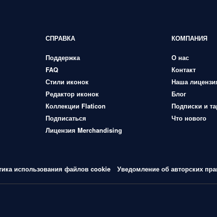
СПРАВКА
КОМПАНИЯ
Поддержка
О нас
FAQ
Контакт
Стили иконок
Наша лицензи
Редактор иконок
Блог
Коллекции Flaticon
Подписки и т
Подписаться
Что нового
Лицензия Merchandising
тика использования файлов cookie
Уведомление об авторских пра