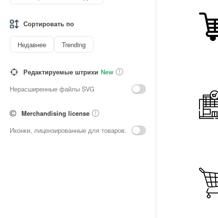
Сортировать по
Недавнее
Trending
Редактируемые штрихи
New
Нерасширенные файлы SVG
Merchandising license
Иконки, лицензированные для товаров.