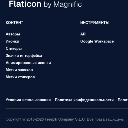
КОНТЕНТ
ИНСТРУМЕНТЫ
Авторы
API
Иконки
Google Workspace
Стикеры
Значки интерфейса
Анимированные иконки
Метки значков
Метки стикеров
Условия использования
Политика конфиденциальности
Поли
Copyright © 2010-2026 Freepik Company S.L.U. Все права защищены.