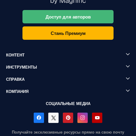
Доступ для авторов
Стань Премиум
КОНТЕНТ
ИНСТРУМЕНТЫ
СПРАВКА
КОМПАНИЯ
СОЦИАЛЬНЫЕ МЕДИА
Получайте эксклюзивные ресурсы прямо на свою почту