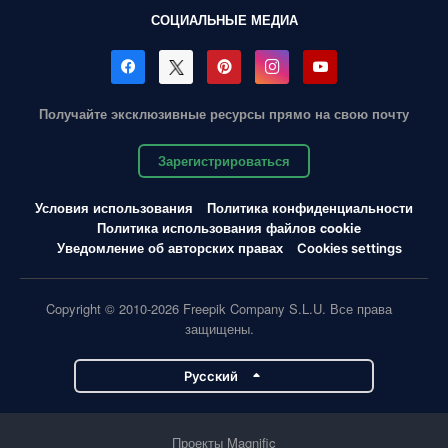
СОЦИАЛЬНЫЕ МЕДИА
Получайте эксклюзивные ресурсы прямо на свою почту
Зарегистрироваться
Условия использования
Политика конфиденциальности
Политика использования файлов cookie
Уведомление об авторских правах
Cookies settings
Copyright © 2010-2026 Freepik Company S.L.U. Все права
защищены.
Pусский
Проекты Magnific