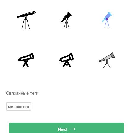
Связанные теги
микроскоп
Next