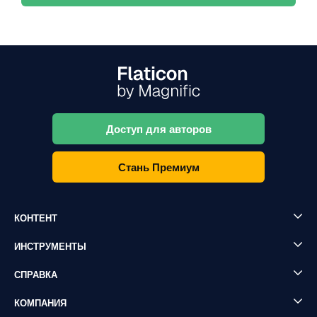
Доступ для авторов
Стань Премиум
КОНТЕНТ
ИНСТРУМЕНТЫ
СПРАВКА
КОМПАНИЯ