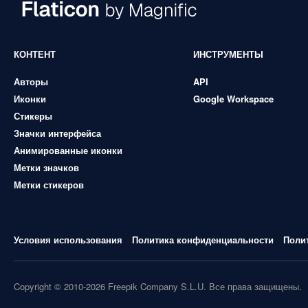
КОНТЕНТ
ИНСТРУМЕНТЫ
Авторы
API
Иконки
Google Workspace
Стикеры
Значки интерфейса
Анимированные иконки
Метки значков
Метки стикеров
Условия использования
Политика конфиденциальности
Поли
Copyright © 2010-2026 Freepik Company S.L.U. Все права защищены.