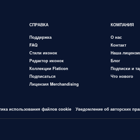
СПРАВКА
КОМПАНИЯ
Поддержка
О нас
FAQ
Контакт
Стили иконок
Наша лицензи
Редактор иконок
Блог
Коллекции Flaticon
Подписки и т
Подписаться
Что нового
Лицензия Merchandising
тика использования файлов cookie
Уведомление об авторских пра