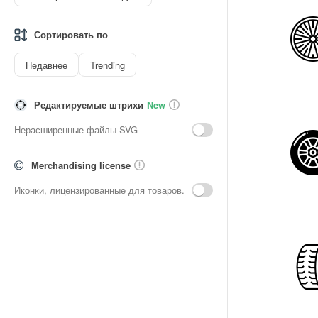
Сортировать по
Недавнее
Trending
Редактируемые штрихи
New
Нерасширенные файлы SVG
Merchandising license
Иконки, лицензированные для товаров.