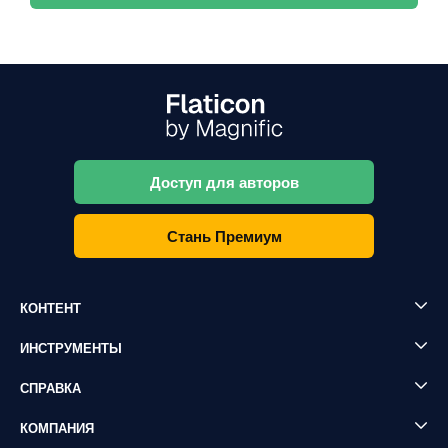
Доступ для авторов
Стань Премиум
КОНТЕНТ
ИНСТРУМЕНТЫ
СПРАВКА
КОМПАНИЯ