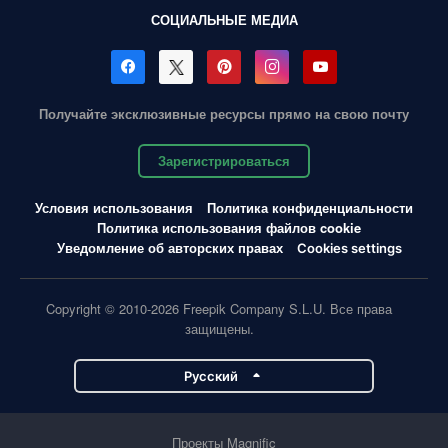
СОЦИАЛЬНЫЕ МЕДИА
Получайте эксклюзивные ресурсы прямо на свою почту
Зарегистрироваться
Условия использования
Политика конфиденциальности
Политика использования файлов cookie
Уведомление об авторских правах
Cookies settings
Copyright © 2010-2026 Freepik Company S.L.U. Все права
защищены.
Pусский
Проекты Magnific