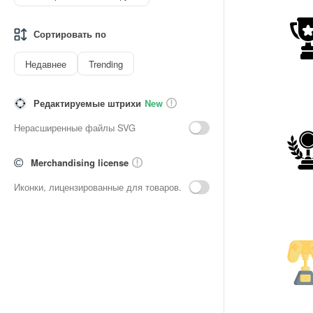
Сортировать по
Недавнее
Trending
Редактируемые штрихи
New
Нерасширенные файлы SVG
Merchandising license
Иконки, лицензированные для товаров.