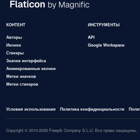
КОНТЕНТ
ИНСТРУМЕНТЫ
Авторы
API
Иконки
Google Workspace
Стикеры
Значки интерфейса
Анимированные иконки
Метки значков
Метки стикеров
Условия использования
Политика конфиденциальности
Поли
Copyright © 2010-2026 Freepik Company S.L.U. Все права защищены.