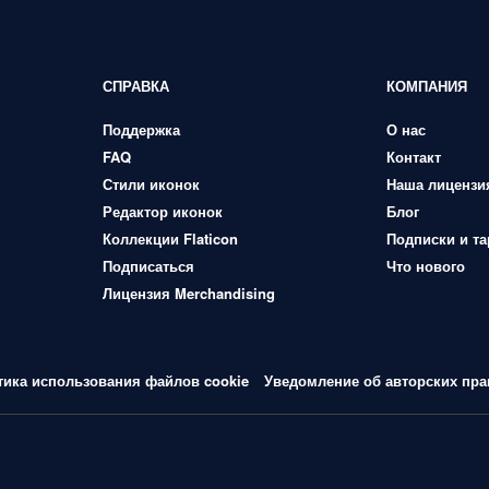
СПРАВКА
КОМПАНИЯ
Поддержка
О нас
FAQ
Контакт
Стили иконок
Наша лицензи
Редактор иконок
Блог
Коллекции Flaticon
Подписки и т
Подписаться
Что нового
Лицензия Merchandising
тика использования файлов cookie
Уведомление об авторских пра