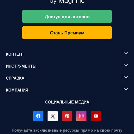
Доступ для авторов
Стань Премиум
КОНТЕНТ
ИНСТРУМЕНТЫ
СПРАВКА
КОМПАНИЯ
СОЦИАЛЬНЫЕ МЕДИА
Получайте эксклюзивные ресурсы прямо на свою почту