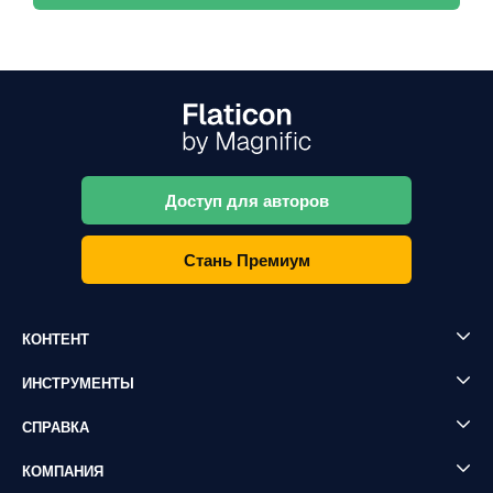
Доступ для авторов
Стань Премиум
КОНТЕНТ
ИНСТРУМЕНТЫ
СПРАВКА
КОМПАНИЯ