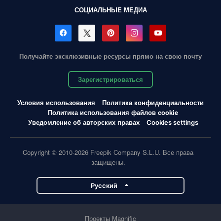
СОЦИАЛЬНЫЕ МЕДИА
Получайте эксклюзивные ресурсы прямо на свою почту
Зарегистрироваться
Условия использования
Политика конфиденциальности
Политика использования файлов cookie
Уведомление об авторских правах
Cookies settings
Copyright © 2010-2026 Freepik Company S.L.U. Все права
защищены.
Pусский
Проекты Magnific