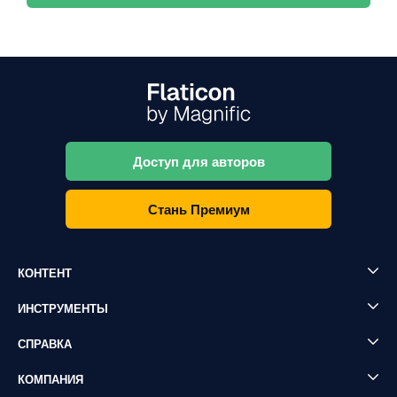
Доступ для авторов
Стань Премиум
КОНТЕНТ
ИНСТРУМЕНТЫ
СПРАВКА
КОМПАНИЯ