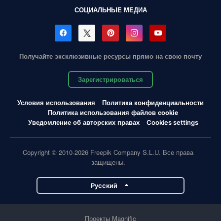
СОЦИАЛЬНЫЕ МЕДИА
Получайте эксклюзивные ресурсы прямо на свою почту
Зарегистрироваться
Условия использования
Политика конфиденциальности
Политика использования файлов cookie
Уведомление об авторских правах
Cookies settings
Copyright © 2010-2026 Freepik Company S.L.U. Все права
защищены.
Pусский
Проекты Magnific