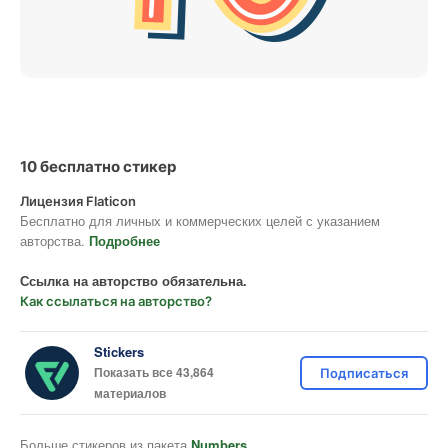
10 бесплатно стикер
Лицензия Flaticon
Бесплатно для личных и коммерческих целей с указанием
авторства.
Подробнее
Ссылка на авторство обязательна.
Как ссылаться на авторство?
Stickers
Показать все 43,864
Подписаться
материалов
Больше стикеров из пакета
Numbers