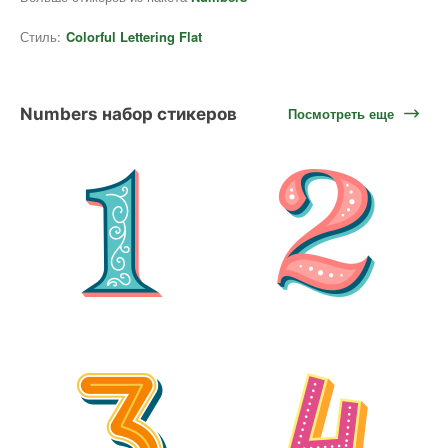
Стиль:
Colorful Lettering Flat
Numbers набор стикеров
Посмотреть еще