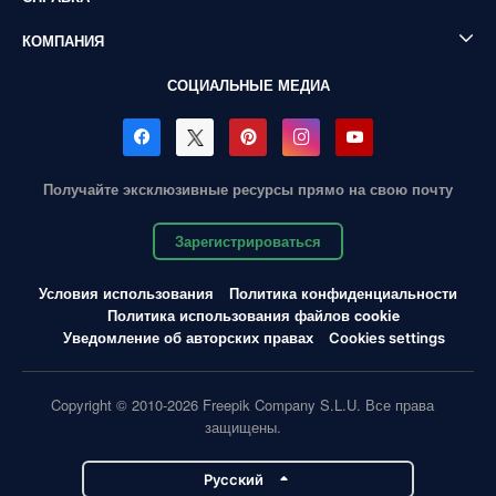
КОМПАНИЯ
СОЦИАЛЬНЫЕ МЕДИА
Получайте эксклюзивные ресурсы прямо на свою почту
Зарегистрироваться
Условия использования
Политика конфиденциальности
Политика использования файлов cookie
Уведомление об авторских правах
Cookies settings
Copyright © 2010-2026 Freepik Company S.L.U. Все права
защищены.
Pусский