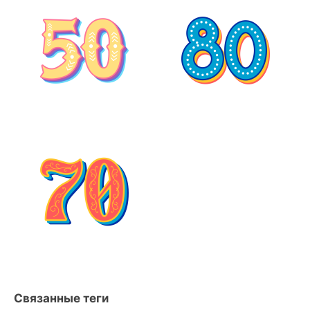
Связанные теги