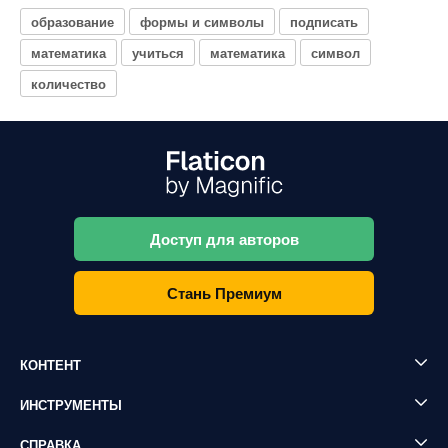
образование
формы и символы
подписать
математика
учиться
математика
символ
количество
Доступ для авторов
Стань Премиум
КОНТЕНТ
ИНСТРУМЕНТЫ
СПРАВКА