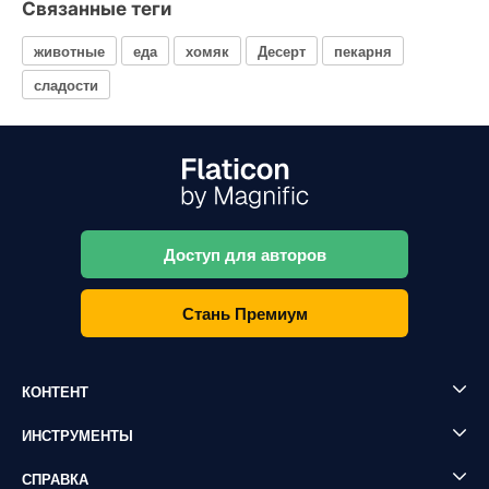
Связанные теги
животные
еда
хомяк
Десерт
пекарня
сладости
Доступ для авторов
Стань Премиум
КОНТЕНТ
ИНСТРУМЕНТЫ
СПРАВКА