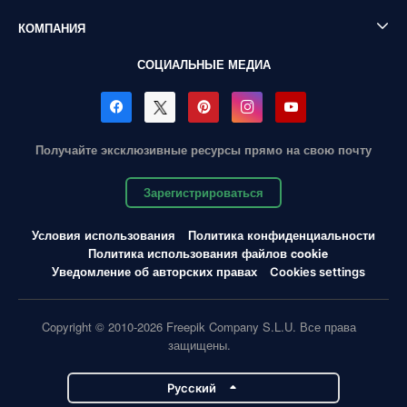
КОМПАНИЯ
СОЦИАЛЬНЫЕ МЕДИА
Получайте эксклюзивные ресурсы прямо на свою почту
Зарегистрироваться
Условия использования
Политика конфиденциальности
Политика использования файлов cookie
Уведомление об авторских правах
Cookies settings
Copyright © 2010-2026 Freepik Company S.L.U. Все права
защищены.
Pусский