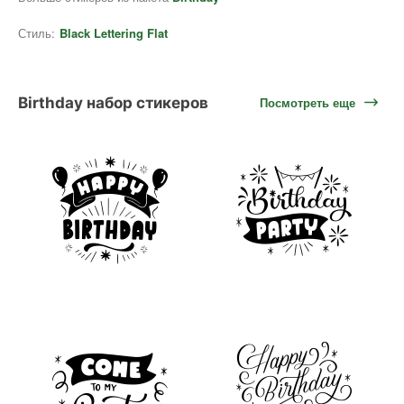
Стиль:
Black Lettering Flat
Birthday набор стикеров
Посмотреть еще