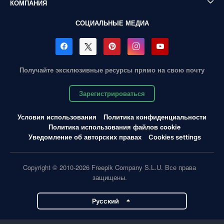
КОМПАНИЯ
СОЦИАЛЬНЫЕ МЕДИА
Получайте эксклюзивные ресурсы прямо на свою почту
Зарегистрироваться
Условия использования
Политика конфиденциальности
Политика использования файлов cookie
Уведомление об авторских правах
Cookies settings
Copyright © 2010-2026 Freepik Company S.L.U. Все права
защищены.
Pусский