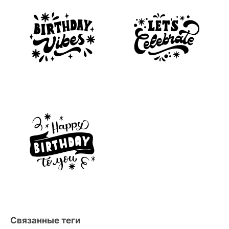
Связанные теги