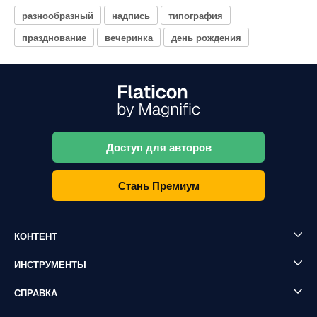
разнообразный
надпись
типография
празднование
вечеринка
день рождения
Доступ для авторов
Стань Премиум
КОНТЕНТ
ИНСТРУМЕНТЫ
СПРАВКА