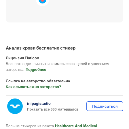
Анализ крови бесплатно стикер
Лицензия Flaticon
Бесплатно для личных и коммерческих целей с указанием
авторства.
Подробнее
Ссылка на авторство обязательна.
Как ссылаться на авторство?
inipagistudio
Подписаться
Показать все 660 материалов
Больше стикеров из пакета
Healthcare And Medical