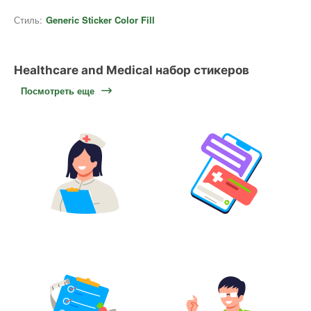
Стиль:
Generic Sticker Color Fill
Healthcare and Medical набор стикеров
Посмотреть еще