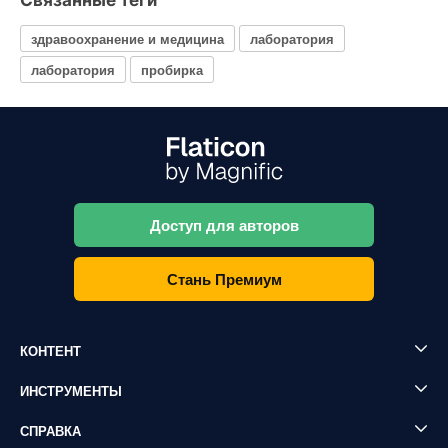
Связанные теги
здравоохранение и медицина
лаборатория
лаборатория
пробирка
Доступ для авторов
Стань Премиум
КОНТЕНТ
ИНСТРУМЕНТЫ
СПРАВКА