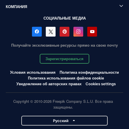
КОМПАНИЯ
СОЦИАЛЬНЫЕ МЕДИА
Получайте эксклюзивные ресурсы прямо на свою почту
Зарегистрироваться
Условия использования
Политика конфиденциальности
Политика использования файлов cookie
Уведомление об авторских правах
Cookies settings
Copyright © 2010-2026 Freepik Company S.L.U. Все права
защищены.
Pусский