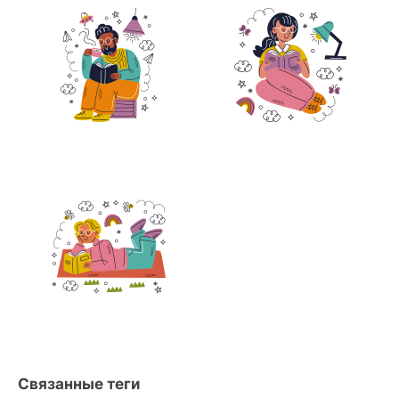
Связанные теги