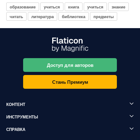
образование
учиться
книга
учиться
знание
читать
литература
библиотека
предметы
Доступ для авторов
Стань Премиум
КОНТЕНТ
ИНСТРУМЕНТЫ
СПРАВКА