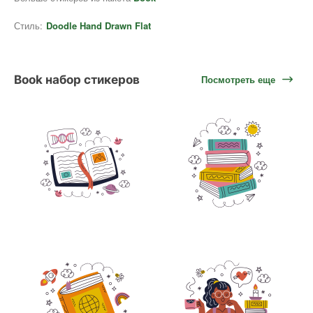
Стиль:
Doodle Hand Drawn Flat
Book набор стикеров
Посмотреть еще