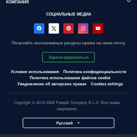
КОМПАНИЯ
СОЦИАЛЬНЫЕ МЕДИА
Получайте эксклюзивные ресурсы прямо на свою почту
Зарегистрироваться
Условия использования
Политика конфиденциальности
Политика использования файлов cookie
Уведомление об авторских правах
Cookies settings
Copyright © 2010-2026 Freepik Company S.L.U. Все права
защищены.
Pусский