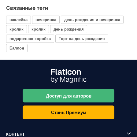
Связанные теги
наклейка
вечеринка
день рождения и вечеринка
кролик
кролик
день рождения
подарочная коробка
Торт на день рождения
Баллон
Доступ для авторов
Стань Премиум
КОНТЕНТ