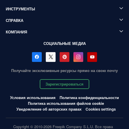
ИНСТРУМЕНТЫ
СПРАВКА
КОМПАНИЯ
СОЦИАЛЬНЫЕ МЕДИА
Получайте эксклюзивные ресурсы прямо на свою почту
Зарегистрироваться
Условия использования
Политика конфиденциальности
Политика использования файлов cookie
Уведомление об авторских правах
Cookies settings
Copyright © 2010-2026 Freepik Company S.L.U. Все права