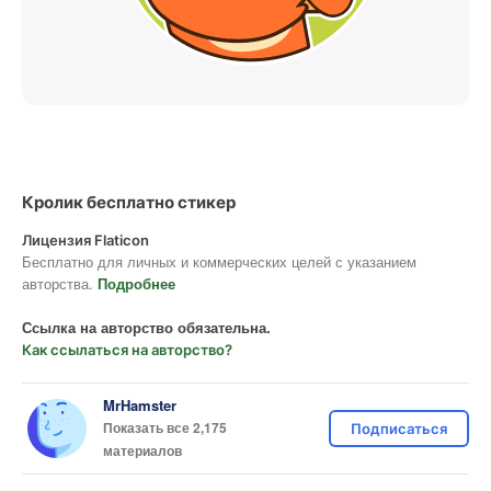
Кролик бесплатно стикер
Лицензия Flaticon
Бесплатно для личных и коммерческих целей с указанием
авторства.
Подробнее
Ссылка на авторство обязательна.
Как ссылаться на авторство?
MrHamster
Показать все 2,175
Подписаться
материалов