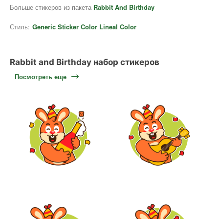
Больше стикеров из пакета
Rabbit And Birthday
Стиль:
Generic Sticker Color Lineal Color
Rabbit and Birthday набор стикеров
Посмотреть еще