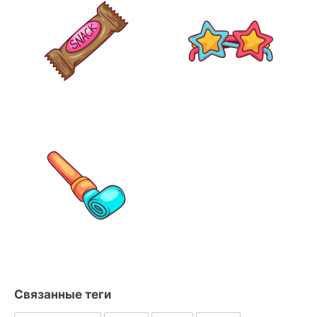
Связанные теги