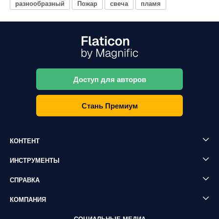
разнообразный
Пожар
свеча
пламя
Доступ для авторов
Стань Премиум
КОНТЕНТ
ИНСТРУМЕНТЫ
СПРАВКА
КОМПАНИЯ
СОЦИАЛЬНЫЕ МЕДИА