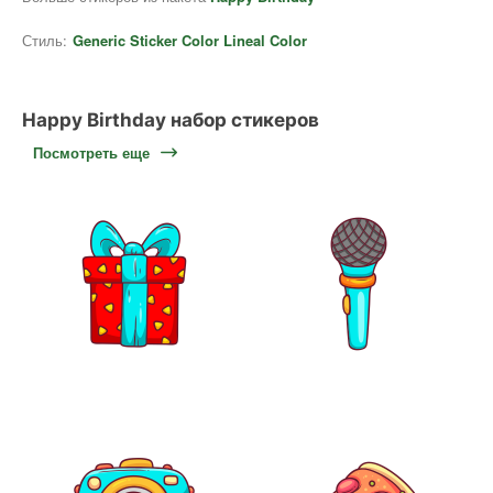
Стиль:
Generic Sticker Color Lineal Color
Happy Birthday набор стикеров
Посмотреть еще