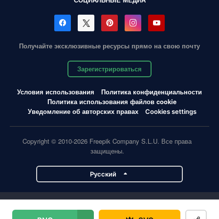
Получайте эксклюзивные ресурсы прямо на свою почту
Зарегистрироваться
Условия использования
Политика конфиденциальности
Политика использования файлов cookie
Уведомление об авторских правах
Cookies settings
Copyright © 2010-2026 Freepik Company S.L.U. Все права
защищены.
Pусский
Проекты Magnific