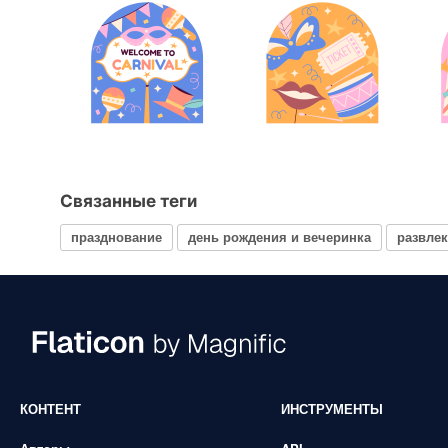
Связанные теги
празднование
день рождения и вечеринка
развле
КОНТЕНТ
ИНСТРУМЕНТЫ