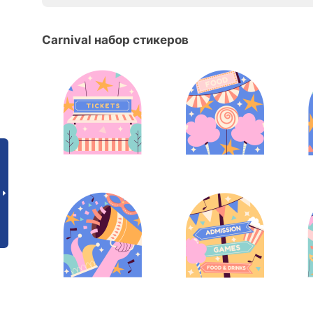
Carnival набор стикеров