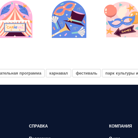
кательная программа
карнавал
фестиваль
парк культуры 
СПРАВКА
КОМПАНИЯ