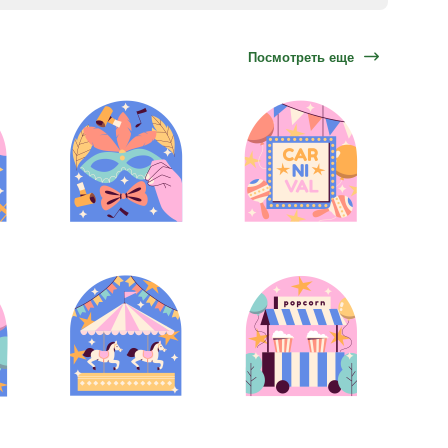
Посмотреть еще