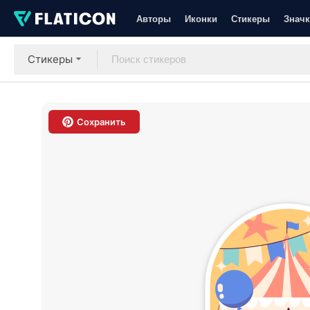
Авторы
Иконки
Стикеры
Значк
Стикеры
Сохранить