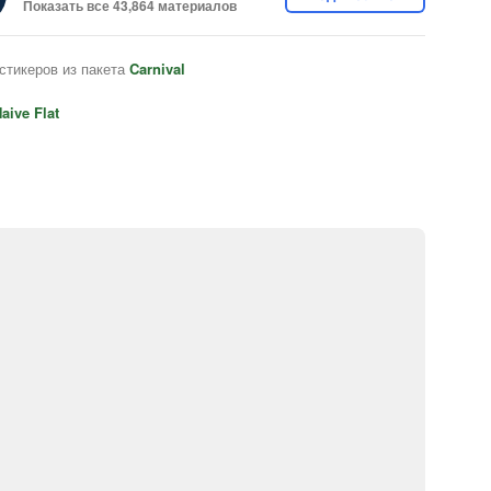
Показать все 43,864 материалов
стикеров из пакета
Carnival
aive Flat