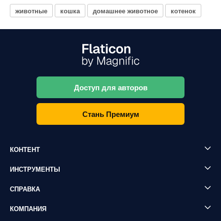
животные
кошка
домашнее животное
котенок
Доступ для авторов
Стань Премиум
КОНТЕНТ
ИНСТРУМЕНТЫ
СПРАВКА
КОМПАНИЯ