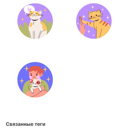
Связанные теги