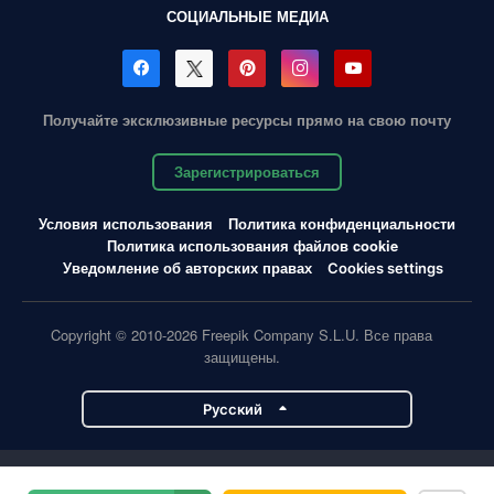
СОЦИАЛЬНЫЕ МЕДИА
Получайте эксклюзивные ресурсы прямо на свою почту
Зарегистрироваться
Условия использования
Политика конфиденциальности
Политика использования файлов cookie
Уведомление об авторских правах
Cookies settings
Copyright © 2010-2026 Freepik Company S.L.U. Все права
защищены.
Pусский
Проекты Magnific