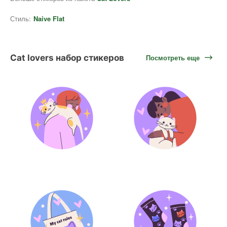
Стиль:
Naive Flat
Cat lovers набор стикеров
Посмотреть еще