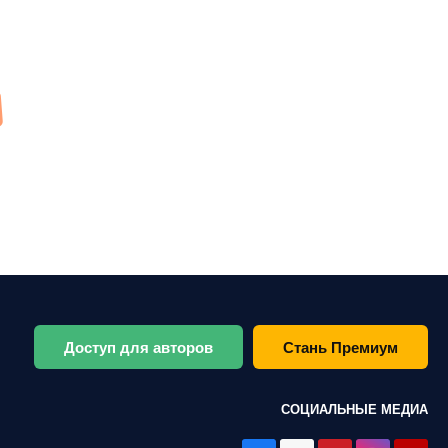
Доступ для авторов
Стань Премиум
СОЦИАЛЬНЫЕ МЕДИА