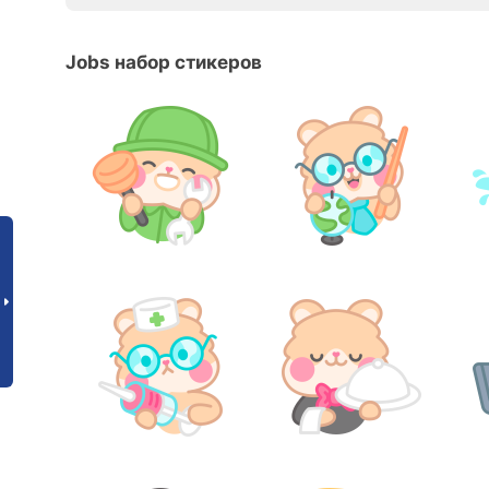
Jobs набор стикеров