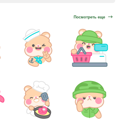
Посмотреть еще