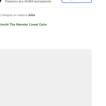
Показать все 43,864 материалов
стикеров из пакета
Jobs
imchi The Hamster Lineal Color