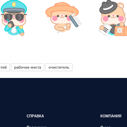
ятий
рабочие места
очиститель
СПРАВКА
КОМПАНИЯ