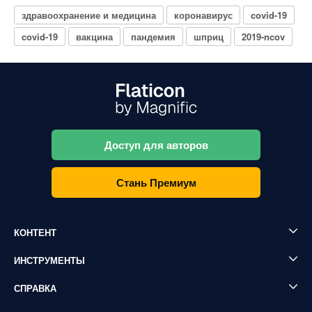
здравоохранение и медицина
коронавирус
covid-19
covid-19
вакцина
пандемия
шприц
2019-ncov
Доступ для авторов
Стань Премиум
КОНТЕНТ
ИНСТРУМЕНТЫ
СПРАВКА