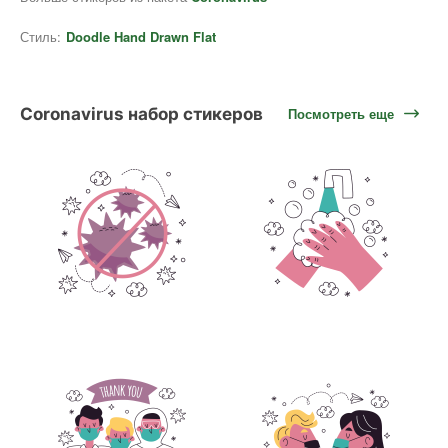
Стиль:
Doodle Hand Drawn Flat
Coronavirus набор стикеров
Посмотреть еще