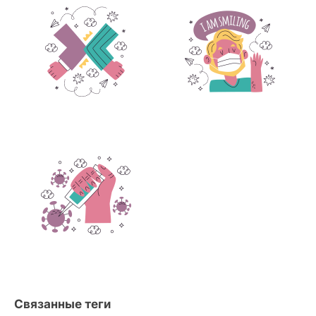
Связанные теги