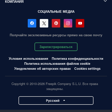
КОМПАНИЯ
СОЦИАЛЬНЫЕ МЕДИА
Получайте эксклюзивные ресурсы прямо на свою почту
Зарегистрироваться
Условия использования
Политика конфиденциальности
Политика использования файлов cookie
Уведомление об авторских правах
Cookies settings
Copyright © 2010-2026 Freepik Company S.L.U. Все права
защищены.
Pусский