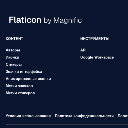
КОНТЕНТ
ИНСТРУМЕНТЫ
Авторы
API
Иконки
Google Workspace
Стикеры
Значки интерфейса
Анимированные иконки
Метки значков
Метки стикеров
Условия использования
Политика конфиденциальности
Поли