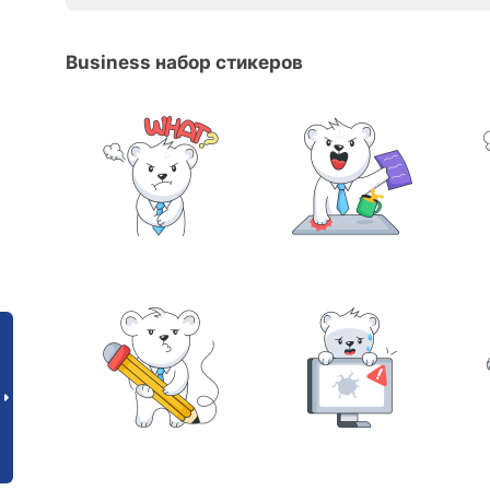
Business набор стикеров