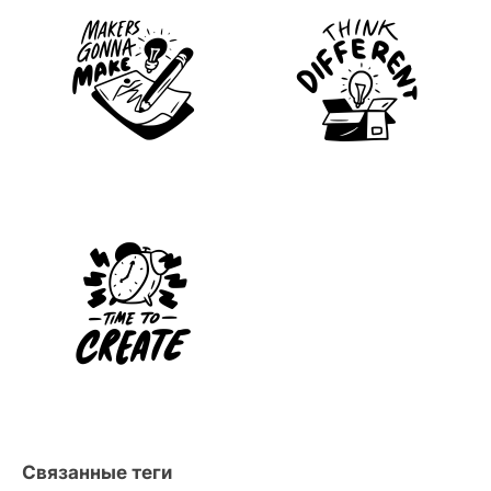
Связанные теги