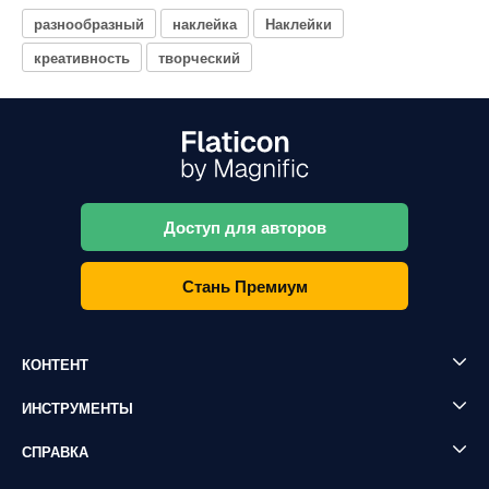
разнообразный
наклейка
Наклейки
креативность
творческий
Доступ для авторов
Стань Премиум
КОНТЕНТ
ИНСТРУМЕНТЫ
СПРАВКА