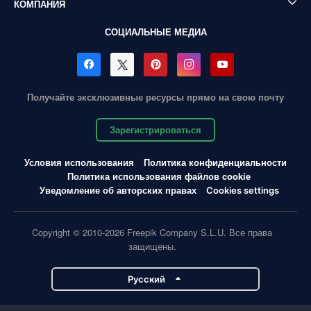
КОМПАНИЯ
СОЦИАЛЬНЫЕ МЕДИА
Получайте эксклюзивные ресурсы прямо на свою почту
Зарегистрироваться
Условия использования
Политика конфиденциальности
Политика использования файлов cookie
Уведомление об авторских правах
Cookies settings
Copyright © 2010-2026 Freepik Company S.L.U. Все права
защищены.
Pусский