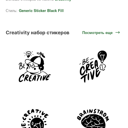
Стиль:
Generic Sticker Black Fill
Creativity набор стикеров
Посмотреть еще