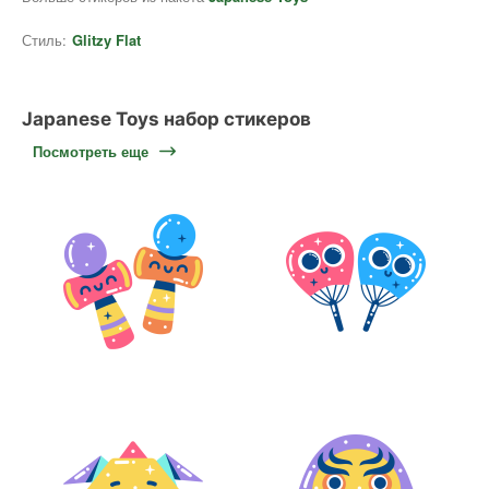
Стиль:
Glitzy Flat
Japanese Toys набор стикеров
Посмотреть еще