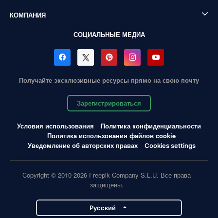
КОМПАНИЯ
СОЦИАЛЬНЫЕ МЕДИА
Получайте эксклюзивные ресурсы прямо на свою почту
Зарегистрироваться
Условия использования
Политика конфиденциальности
Политика использования файлов cookie
Уведомление об авторских правах
Cookies settings
Copyright © 2010-2026 Freepik Company S.L.U. Все права
защищены.
Pусский