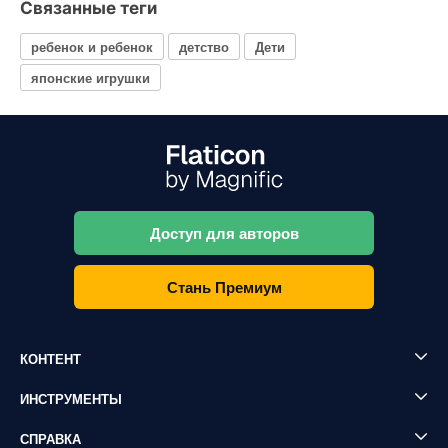
Связанные теги
ребенок и ребенок
детство
Дети
японские игрушки
Доступ для авторов
Стань Премиум
КОНТЕНТ
ИНСТРУМЕНТЫ
СПРАВКА