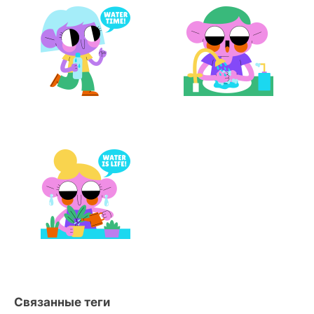
Связанные теги