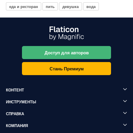
еда и ресторан
пить
девушка
вода
Доступ для авторов
Стань Премиум
КОНТЕНТ
ИНСТРУМЕНТЫ
СПРАВКА
КОМПАНИЯ