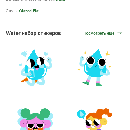
Стиль:
Glazed Flat
Water набор стикеров
Посмотреть еще