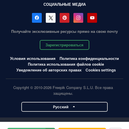
СОЦИАЛЬНЫЕ МЕДИА
Получайте эксклюзивные ресурсы прямо на свою почту
Зарегистрироваться
Условия использования
Политика конфиденциальности
Политика использования файлов cookie
Уведомление об авторских правах
Cookies settings
Copyright © 2010-2026 Freepik Company S.L.U. Все права
защищены.
Pусский
Проекты Magnific