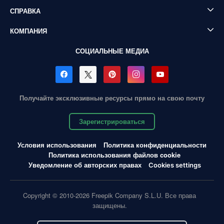
СПРАВКА
КОМПАНИЯ
СОЦИАЛЬНЫЕ МЕДИА
Получайте эксклюзивные ресурсы прямо на свою почту
Зарегистрироваться
Условия использования
Политика конфиденциальности
Политика использования файлов cookie
Уведомление об авторских правах
Cookies settings
Copyright © 2010-2026 Freepik Company S.L.U. Все права
защищены.