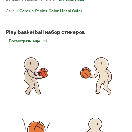
Стиль:
Generic Sticker Color Lineal Color
Play basketball набор стикеров
Посмотреть еще