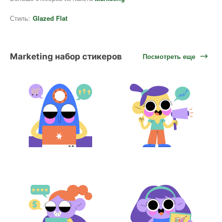
Стиль:
Glazed Flat
Marketing набор стикеров
Посмотреть еще