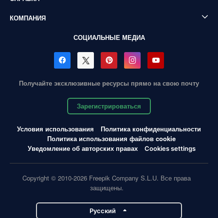
КОМПАНИЯ
СОЦИАЛЬНЫЕ МЕДИА
Получайте эксклюзивные ресурсы прямо на свою почту
Зарегистрироваться
Условия использования
Политика конфиденциальности
Политика использования файлов cookie
Уведомление об авторских правах
Cookies settings
Copyright © 2010-2026 Freepik Company S.L.U. Все права
защищены.
Pусский