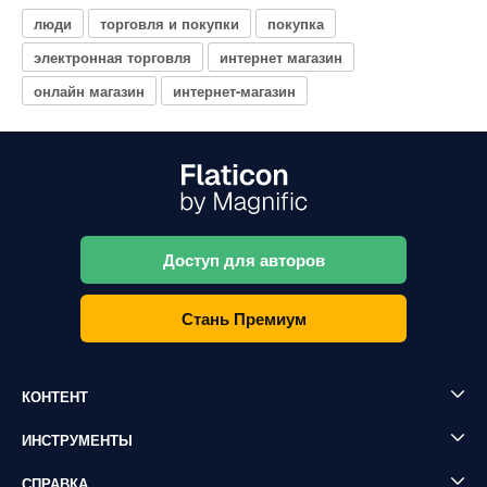
люди
торговля и покупки
покупка
электронная торговля
интернет магазин
онлайн магазин
интернет-магазин
Доступ для авторов
Стань Премиум
КОНТЕНТ
ИНСТРУМЕНТЫ
СПРАВКА