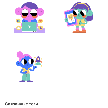
Связанные теги