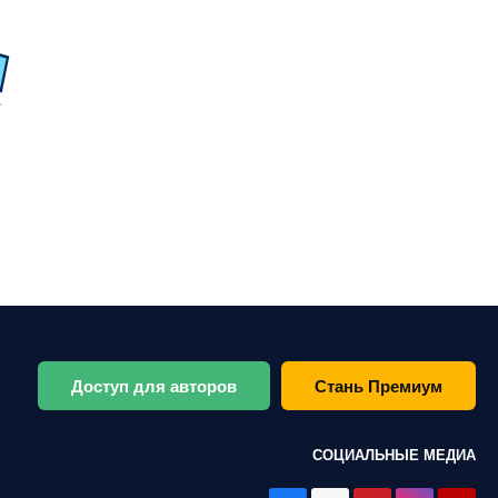
Доступ для авторов
Стань Премиум
СОЦИАЛЬНЫЕ МЕДИА