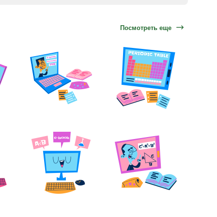
Посмотреть еще