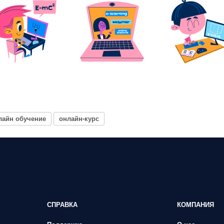
лайн обучение
онлайн-курс
СПРАВКА
КОМПАНИЯ