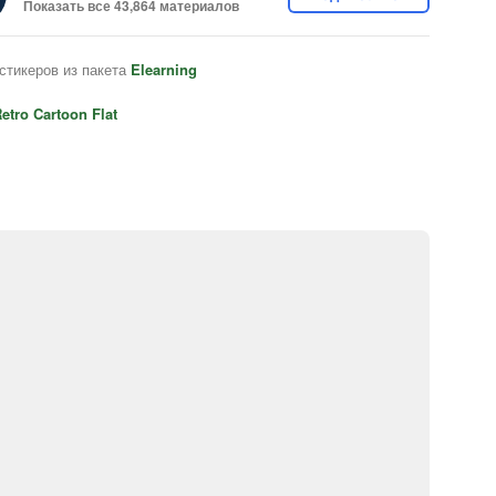
Показать все 43,864 материалов
стикеров из пакета
Elearning
etro Cartoon Flat