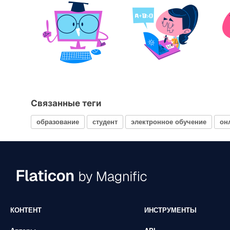
Связанные теги
образование
студент
электронное обучение
он
КОНТЕНТ
ИНСТРУМЕНТЫ