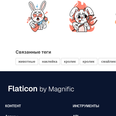
Связанные теги
животные
наклейка
кролик
кролик
смайлик
КОНТЕНТ
ИНСТРУМЕНТЫ