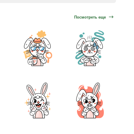
Посмотреть еще