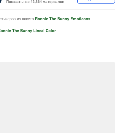
Показать все 43,864 материалов
стикеров из пакета
Ronnie The Bunny Emoticons
onnie The Bunny Lineal Color