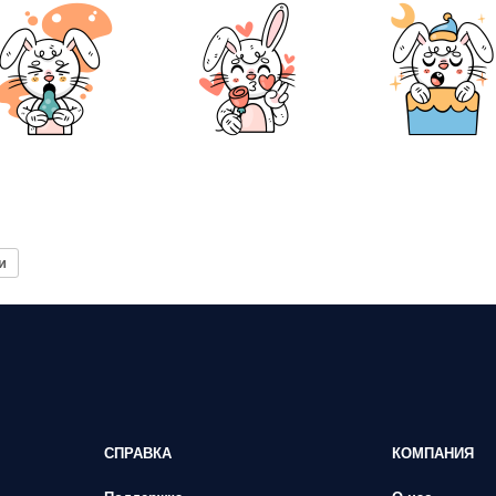
и
СПРАВКА
КОМПАНИЯ