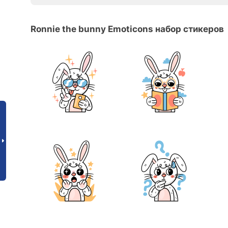
Ronnie the bunny Emoticons набор стикеров