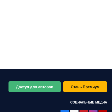
Доступ для авторов
Стань Премиум
СОЦИАЛЬНЫЕ МЕДИА