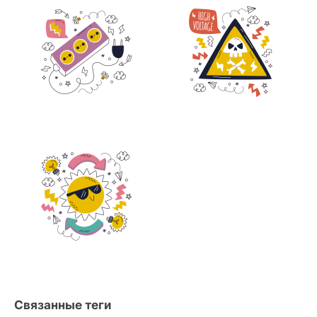
Связанные теги