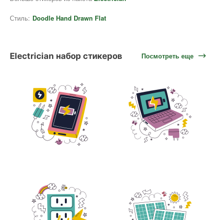
Стиль:
Doodle Hand Drawn Flat
Electrician набор стикеров
Посмотреть еще