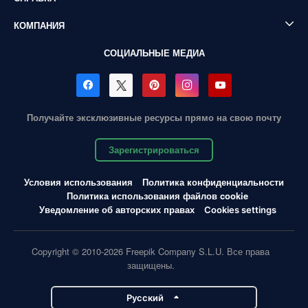
КОМПАНИЯ
СОЦИАЛЬНЫЕ МЕДИА
Получайте эксклюзивные ресурсы прямо на свою почту
Зарегистрироваться
Условия использования
Политика конфиденциальности
Политика использования файлов cookie
Уведомление об авторских правах
Cookies settings
Copyright © 2010-2026 Freepik Company S.L.U. Все права
защищены.
Pусский