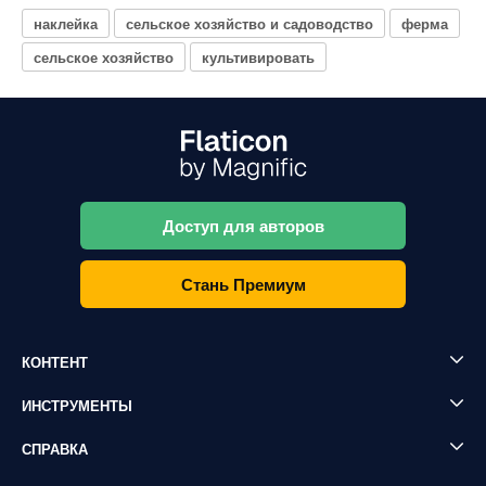
наклейка
сельское хозяйство и садоводство
ферма
сельское хозяйство
культивировать
Доступ для авторов
Стань Премиум
КОНТЕНТ
ИНСТРУМЕНТЫ
СПРАВКА