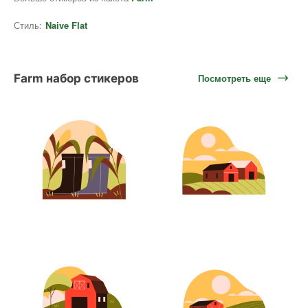
Стиль:
Naive Flat
Farm набор стикеров
Посмотреть еще