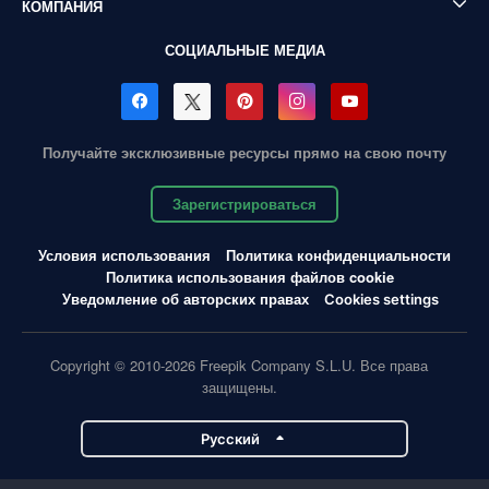
КОМПАНИЯ
СОЦИАЛЬНЫЕ МЕДИА
Получайте эксклюзивные ресурсы прямо на свою почту
Зарегистрироваться
Условия использования
Политика конфиденциальности
Политика использования файлов cookie
Уведомление об авторских правах
Cookies settings
Copyright © 2010-2026 Freepik Company S.L.U. Все права
защищены.
Pусский