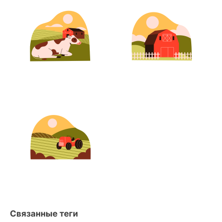
Связанные теги