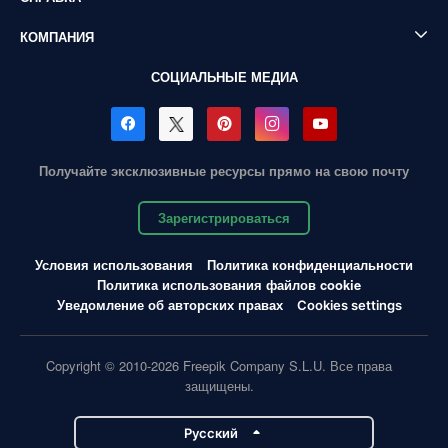
КОМПАНИЯ
СОЦИАЛЬНЫЕ МЕДИА
Получайте эксклюзивные ресурсы прямо на свою почту
Зарегистрироваться
Условия использования
Политика конфиденциальности
Политика использования файлов cookie
Уведомление об авторских правах
Cookies settings
Copyright © 2010-2026 Freepik Company S.L.U. Все права
защищены.
Pусский