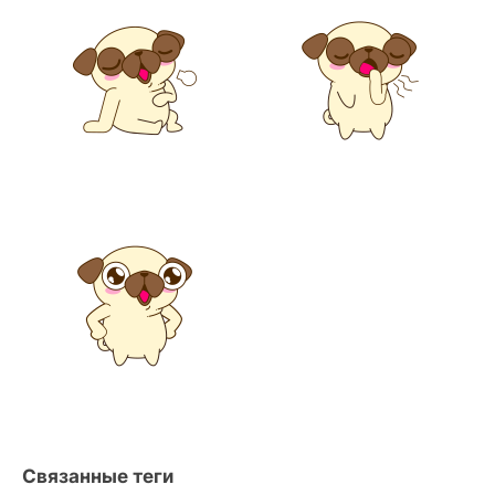
Связанные теги