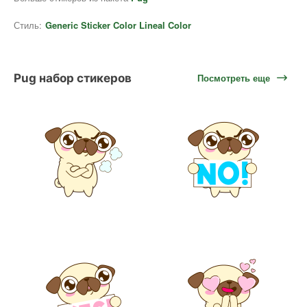
Стиль:
Generic Sticker Color Lineal Color
Pug набор стикеров
Посмотреть еще